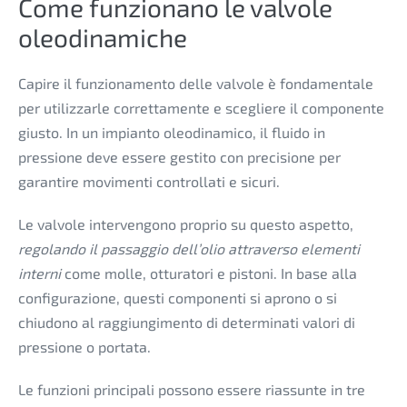
Come funzionano le valvole
oleodinamiche
Capire il funzionamento delle valvole è fondamentale
per utilizzarle correttamente e scegliere il componente
giusto. In un impianto oleodinamico, il fluido in
pressione deve essere gestito con precisione per
garantire movimenti controllati e sicuri.
Le valvole intervengono proprio su questo aspetto,
regolando il passaggio dell’olio attraverso elementi
interni
come molle, otturatori e pistoni. In base alla
configurazione, questi componenti si aprono o si
chiudono al raggiungimento di determinati valori di
pressione o portata.
Le funzioni principali possono essere riassunte in tre