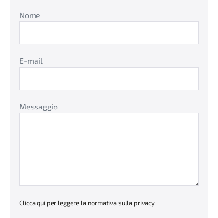
Nome
E-mail
Messaggio
Clicca qui per leggere la normativa sulla privacy