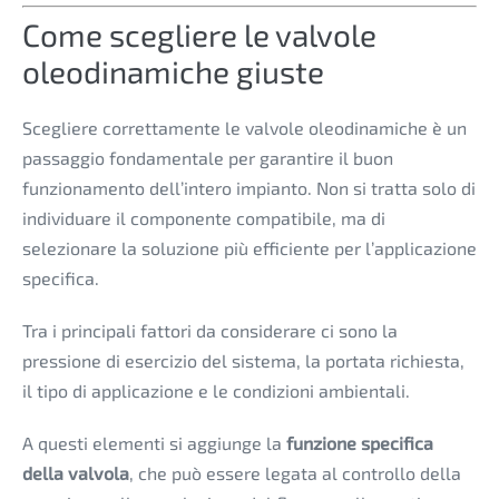
Come scegliere le valvole
oleodinamiche giuste
Scegliere correttamente le valvole oleodinamiche è un
passaggio fondamentale per garantire il buon
funzionamento dell’intero impianto. Non si tratta solo di
individuare il componente compatibile, ma di
selezionare la soluzione più efficiente per l’applicazione
specifica.
Tra i principali fattori da considerare ci sono la
pressione di esercizio del sistema, la portata richiesta,
il tipo di applicazione e le condizioni ambientali.
A questi elementi si aggiunge la
funzione specifica
della valvola
, che può essere legata al controllo della