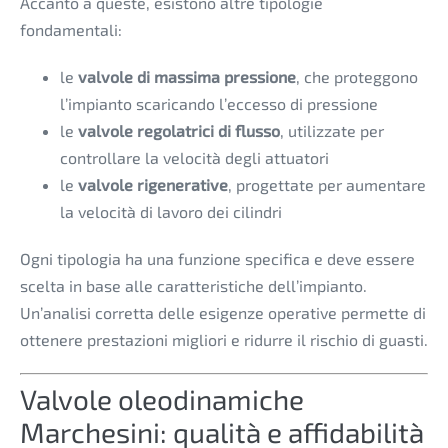
Accanto a queste, esistono altre tipologie
fondamentali:
le
valvole di massima pressione
, che proteggono
l’impianto scaricando l’eccesso di pressione
le
valvole regolatrici di flusso
, utilizzate per
controllare la velocità degli attuatori
le
valvole rigenerative
, progettate per aumentare
la velocità di lavoro dei cilindri
Ogni tipologia ha una funzione specifica e deve essere
scelta in base alle caratteristiche dell’impianto.
Un’analisi corretta delle esigenze operative permette di
ottenere prestazioni migliori e ridurre il rischio di guasti.
Valvole oleodinamiche
Marchesini: qualità e affidabilità