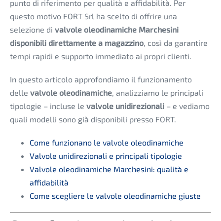
punto di riferimento per qualità e affidabilità. Per
questo motivo FORT Srl ha scelto di offrire una
selezione di
valvole oleodinamiche Marchesini
disponibili direttamente a magazzino
, così da garantire
tempi rapidi e supporto immediato ai propri clienti.
In questo articolo approfondiamo il funzionamento
delle
valvole oleodinamiche
, analizziamo le principali
tipologie – incluse le
valvole unidirezionali
– e vediamo
quali modelli sono già disponibili presso FORT.
Come funzionano le valvole oleodinamiche
Valvole unidirezionali e principali tipologie
Valvole oleodinamiche Marchesini: qualità e
affidabilità
Come scegliere le valvole oleodinamiche giuste