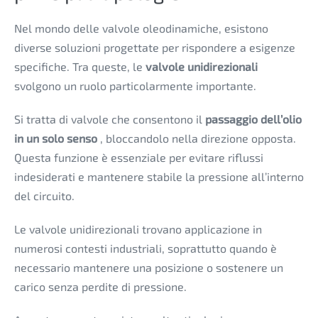
Nel mondo delle valvole oleodinamiche, esistono
diverse soluzioni progettate per rispondere a esigenze
specifiche. Tra queste, le
valvole unidirezionali
svolgono un ruolo particolarmente importante.
Si tratta di valvole che consentono il
passaggio dell’olio
in un solo senso
, bloccandolo nella direzione opposta.
Questa funzione è essenziale per evitare riflussi
indesiderati e mantenere stabile la pressione all’interno
del circuito.
Le valvole unidirezionali trovano applicazione in
numerosi contesti industriali, soprattutto quando è
necessario mantenere una posizione o sostenere un
carico senza perdite di pressione.