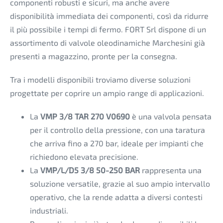
componenti robusti e sicuri, ma anche avere
disponibilità immediata dei componenti, così da ridurre
il più possibile i tempi di fermo. FORT Srl dispone di un
assortimento di valvole oleodinamiche Marchesini già
presenti a magazzino, pronte per la consegna.
Tra i modelli disponibili troviamo diverse soluzioni
progettate per coprire un ampio range di applicazioni.
La
VMP 3/8 TAR 270 V0690
è una valvola pensata
per il controllo della pressione, con una taratura
che arriva fino a 270 bar, ideale per impianti che
richiedono elevata precisione.
La
VMP/L/D5 3/8 50-250 BAR
rappresenta una
soluzione versatile, grazie al suo ampio intervallo
operativo, che la rende adatta a diversi contesti
industriali.