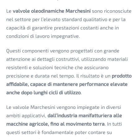
Le
valvole oleodinamiche Marchesini
sono riconosciute
nel settore per l’elevato standard qualitativo e per la
capacità di garantire prestazioni costanti anche in
condizioni di lavoro impegnative.
Questi componenti vengono progettati con grande
attenzione ai dettagli costruttivi, utilizzando materiali
resistenti e soluzioni tecniche che assicurano
precisione e durata nel tempo. Il risultato è un
prodotto
affidabile, capace di mantenere performance elevate
anche dopo lunghi cicli di utilizzo
.
Le valvole Marchesini vengono impiegate in diversi
ambiti applicativi,
dall’industria manifatturiera alle
macchine agricole, fino al movimento terra
. In tutti
questi settori è fondamentale poter contare su