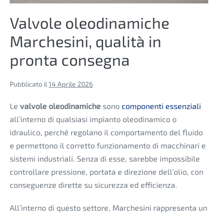
Valvole oleodinamiche
Marchesini, qualità in
pronta consegna
Pubblicato il
14 Aprile 2026
Le
valvole oleodinamiche
sono
componenti essenziali
all’interno di qualsiasi impianto oleodinamico o
idraulico, perché regolano il comportamento del fluido
e permettono il corretto funzionamento di macchinari e
sistemi industriali.
Senza di esse, sarebbe impossibile
controllare pressione, portata e direzione dell’olio, con
conseguenze dirette su sicurezza ed efficienza.
All’interno di questo settore, Marchesini rappresenta un