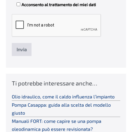
Acconsento al trattamento dei miei dati
Ti potrebbe interessare anche…
Olio idraulico, come il caldo influenza l’impianto
Pompa Casappa: guida alla scelta del modello
giusto
Manuali FORT: come capire se una pompa
oleodinamica può essere revisionata?