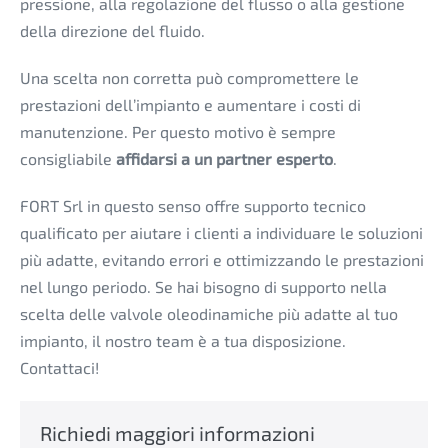
pressione, alla regolazione del flusso o alla gestione
della direzione del fluido.
Una scelta non corretta può compromettere le
prestazioni dell’impianto e aumentare i costi di
manutenzione. Per questo motivo è sempre
consigliabile
affidarsi a un partner esperto
.
FORT Srl in questo senso offre supporto tecnico
qualificato per aiutare i clienti a individuare le soluzioni
più adatte, evitando errori e ottimizzando le prestazioni
nel lungo periodo. Se hai bisogno di supporto nella
scelta delle valvole oleodinamiche più adatte al tuo
impianto, il nostro team è a tua disposizione.
Contattaci!
Richiedi maggiori informazioni