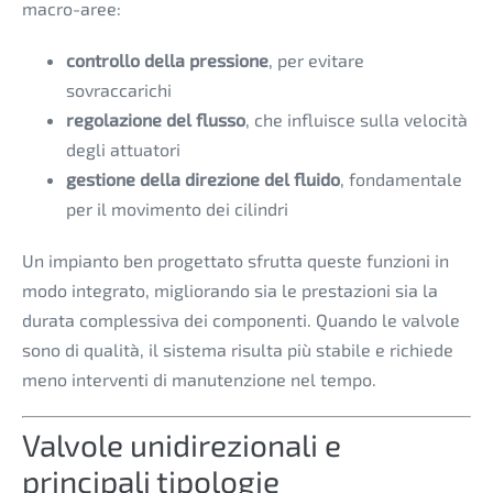
macro-aree:
controllo della pressione
, per evitare
sovraccarichi
regolazione del flusso
, che influisce sulla velocità
degli attuatori
gestione della direzione del fluido
, fondamentale
per il movimento dei cilindri
Un impianto ben progettato sfrutta queste funzioni in
modo integrato, migliorando sia le prestazioni sia la
durata complessiva dei componenti. Quando le valvole
sono di qualità, il sistema risulta più stabile e richiede
meno interventi di manutenzione nel tempo.
Valvole unidirezionali e
principali tipologie