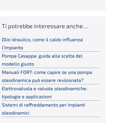
Ti potrebbe interessare anche…
Olio idraulico, come il caldo influenza
l’impianto
Pompa Casappa: guida alla scelta del
modello giusto
Manuali FORT: come capire se una pompa
oleodinamica può essere revisionata?
Elettrovalvola e valvole oleodinamiche:
tipologie e applicazioni
Sistemi di raffreddamento per impianti
oleodinamici