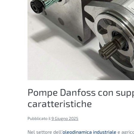
Pompe Danfoss con suppo
caratteristiche
Pubblicato il
9 Giugno 2025
Nel settore dell’
oleodinamica industriale
e agric