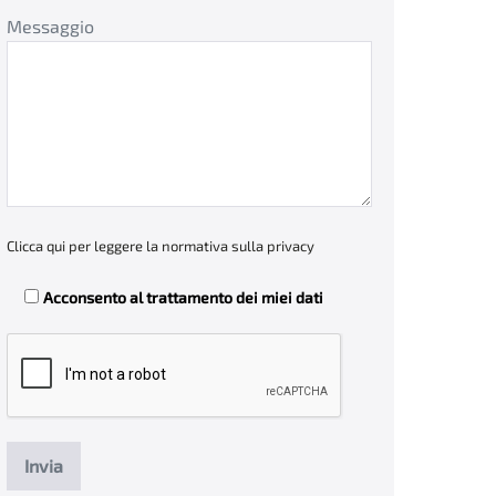
Messaggio
Clicca qui per leggere la normativa sulla privacy
Acconsento al trattamento dei miei dati