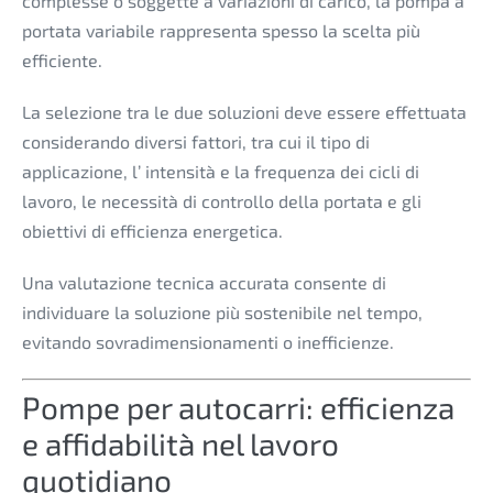
complesse o soggette a variazioni di carico, la pompa a
portata variabile rappresenta spesso la scelta più
efficiente.
La selezione tra le due soluzioni deve essere effettuata
considerando diversi fattori, tra cui il tipo di
applicazione, l’ intensità e la frequenza dei cicli di
lavoro, le necessità di controllo della portata e gli
obiettivi di efficienza energetica.
Una valutazione tecnica accurata consente di
individuare la soluzione più sostenibile nel tempo,
evitando sovradimensionamenti o inefficienze.
Pompe per autocarri: efficienza
e affidabilità nel lavoro
quotidiano