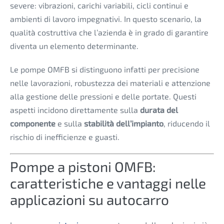
severe: vibrazioni, carichi variabili, cicli continui e
ambienti di lavoro impegnativi. In questo scenario, la
qualità costruttiva che l’azienda è in grado di garantire
diventa un elemento determinante.
Le pompe OMFB si distinguono infatti per precisione
nelle lavorazioni, robustezza dei materiali e attenzione
alla gestione delle pressioni e delle portate. Questi
aspetti incidono direttamente sulla
durata del
componente
e sulla
stabilità dell’impianto
, riducendo il
rischio di inefficienze e guasti.
Pompe a pistoni OMFB:
caratteristiche e vantaggi nelle
applicazioni su autocarro