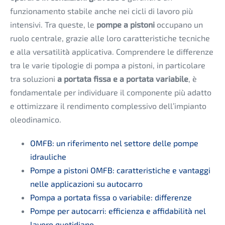
funzionamento stabile anche nei cicli di lavoro più
intensivi. Tra queste, le
pompe a pistoni
occupano un
ruolo centrale, grazie alle loro caratteristiche tecniche
e alla versatilità applicativa. Comprendere le differenze
tra le varie tipologie di pompa a pistoni, in particolare
tra soluzioni
a portata fissa e a portata variabile
, è
fondamentale per individuare il componente più adatto
e ottimizzare il rendimento complessivo dell’impianto
oleodinamico.
OMFB: un riferimento nel settore delle pompe
idrauliche
Pompe a pistoni OMFB: caratteristiche e vantaggi
nelle applicazioni su autocarro
Pompa a portata fissa o variabile: differenze
Pompe per autocarri: efficienza e affidabilità nel
lavoro quotidiano