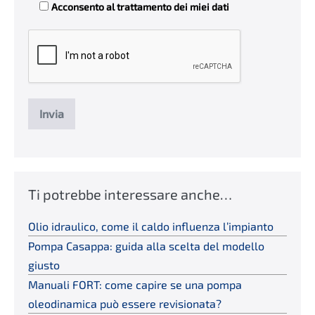
Acconsento al trattamento dei miei dati
Ti potrebbe interessare anche…
Olio idraulico, come il caldo influenza l’impianto
Pompa Casappa: guida alla scelta del modello
giusto
Manuali FORT: come capire se una pompa
oleodinamica può essere revisionata?