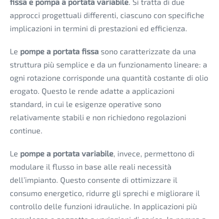
fissa e pompa a portata variabile
. Si tratta di due
approcci progettuali differenti, ciascuno con specifiche
implicazioni in termini di prestazioni ed efficienza.
Le
pompe a portata fissa
sono caratterizzate da una
struttura più semplice e da un funzionamento lineare: a
ogni rotazione corrisponde una quantità costante di olio
erogato. Questo le rende adatte a applicazioni
standard, in cui le esigenze operative sono
relativamente stabili e non richiedono regolazioni
continue.
Le
pompe a portata variabile
, invece, permettono di
modulare il flusso in base alle reali necessità
dell’impianto. Questo consente di ottimizzare il
consumo energetico, ridurre gli sprechi e migliorare il
controllo delle funzioni idrauliche. In applicazioni più