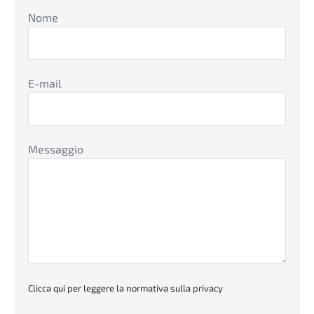
Nome
E-mail
Messaggio
Clicca qui per leggere la normativa sulla privacy