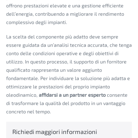
offrono prestazioni elevate e una gestione efficiente
dell’energia, contribuendo a migliorare il rendimento
complessivo degli impianti.
La scelta del componente più adatto deve sempre
essere guidata da un’analisi tecnica accurata, che tenga
conto delle condizioni operative e degli obiettivi di
utilizzo. In questo processo, il supporto di un fornitore
qualificato rappresenta un valore aggiunto
fondamentale. Per individuare la soluzione più adatta e
ottimizzare le prestazioni del proprio impianto
oleodinamico,
affidarsi a un partner esperto
consente
di trasformare la qualità del prodotto in un vantaggio
concreto nel tempo.
Richiedi maggiori informazioni