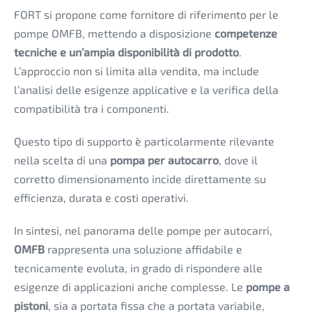
FORT si propone come fornitore di riferimento per le
pompe OMFB, mettendo a disposizione
competenze
tecniche e un’ampia disponibilità di prodotto
.
L’approccio non si limita alla vendita, ma include
l’analisi delle esigenze applicative e la verifica della
compatibilità tra i componenti.
Questo tipo di supporto è particolarmente rilevante
nella scelta di una
pompa per autocarro
, dove il
corretto dimensionamento incide direttamente su
efficienza, durata e costi operativi.
In sintesi, nel panorama delle pompe per autocarri,
OMFB
rappresenta una soluzione affidabile e
tecnicamente evoluta, in grado di rispondere alle
esigenze di applicazioni anche complesse. Le
pompe a
pistoni
, sia a portata fissa che a portata variabile,