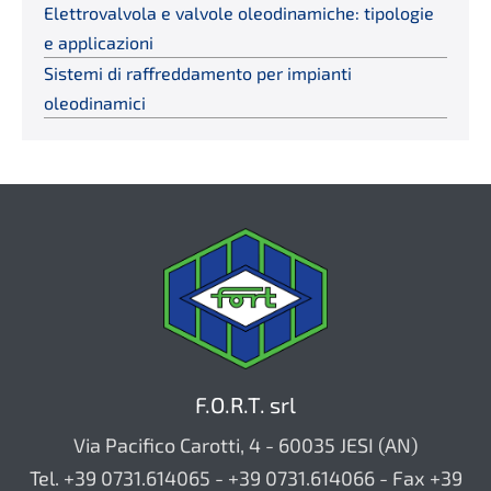
Elettrovalvola e valvole oleodinamiche: tipologie
e applicazioni
Sistemi di raffreddamento per impianti
oleodinamici
F.O.R.T. srl
Via Pacifico Carotti, 4 - 60035 JESI (AN)
Tel. +39 0731.614065 - +39 0731.614066 - Fax +39