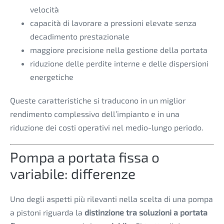
velocità
capacità di lavorare a pressioni elevate senza
decadimento prestazionale
maggiore precisione nella gestione della portata
riduzione delle perdite interne e delle dispersioni
energetiche
Queste caratteristiche si traducono in un miglior
rendimento complessivo dell’impianto e in una
riduzione dei costi operativi nel medio-lungo periodo.
Pompa a portata fissa o
variabile: differenze
Uno degli aspetti più rilevanti nella scelta di una pompa
a pistoni riguarda la
distinzione tra soluzioni a portata