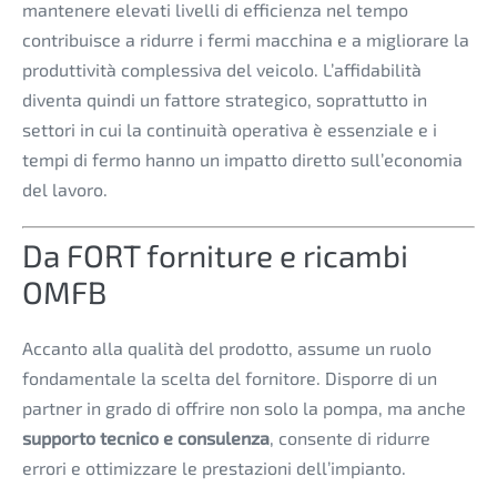
mantenere elevati livelli di efficienza nel tempo
contribuisce a ridurre i fermi macchina e a migliorare la
produttività complessiva del veicolo. L’affidabilità
diventa quindi un fattore strategico, soprattutto in
settori in cui la continuità operativa è essenziale e i
tempi di fermo hanno un impatto diretto sull’economia
del lavoro.
Da FORT forniture e ricambi
OMFB
Accanto alla qualità del prodotto, assume un ruolo
fondamentale la scelta del fornitore. Disporre di un
partner in grado di offrire non solo la pompa, ma anche
supporto tecnico e consulenza
, consente di ridurre
errori e ottimizzare le prestazioni dell’impianto.