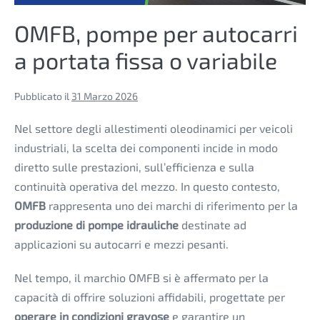
OMFB, pompe per autocarri
a portata fissa o variabile
Pubblicato il
31 Marzo 2026
Nel settore degli allestimenti oleodinamici per veicoli
industriali, la scelta dei componenti incide in modo
diretto sulle prestazioni, sull’efficienza e sulla
continuità operativa del mezzo.
In questo contesto,
OMFB
rappresenta uno dei marchi di riferimento per la
produzione di pompe idrauliche
destinate ad
applicazioni su autocarri e mezzi pesanti.
Nel tempo, il marchio OMFB si è affermato per la
capacità di offrire soluzioni affidabili, progettate per
operare in condizioni gravose
e garantire un