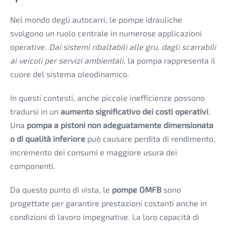
Nel mondo degli autocarri, le pompe idrauliche
svolgono un ruolo centrale in numerose applicazioni
operative.
Dai sistemi ribaltabili alle gru, dagli scarrabili
ai veicoli per servizi ambientali
, la pompa rappresenta il
cuore del sistema oleodinamico.
In questi contesti, anche piccole inefficienze possono
tradursi in un
aumento significativo dei costi operativi
.
Una
pompa a pistoni non adeguatamente dimensionata
o di qualità inferiore
può causare perdita di rendimento,
incremento dei consumi e maggiore usura dei
componenti.
Da questo punto di vista, le
pompe OMFB
sono
progettate per garantire prestazioni costanti anche in
condizioni di lavoro impegnative. La loro capacità di