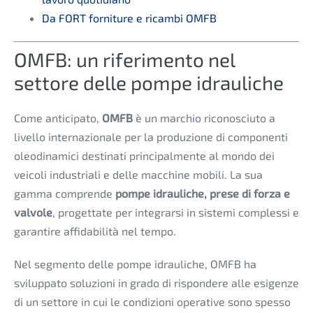
Da FORT forniture e ricambi OMFB
OMFB: un riferimento nel
settore delle pompe idrauliche
Come anticipato,
OMFB
è un marchio riconosciuto a
livello internazionale per la produzione di componenti
oleodinamici destinati principalmente al mondo dei
veicoli industriali e delle macchine mobili. La sua
gamma comprende
pompe idrauliche, prese di forza e
valvole
, progettate per integrarsi in sistemi complessi e
garantire affidabilità nel tempo.
Nel segmento delle pompe idrauliche, OMFB ha
sviluppato soluzioni in grado di rispondere alle esigenze
di un settore in cui le condizioni operative sono spesso