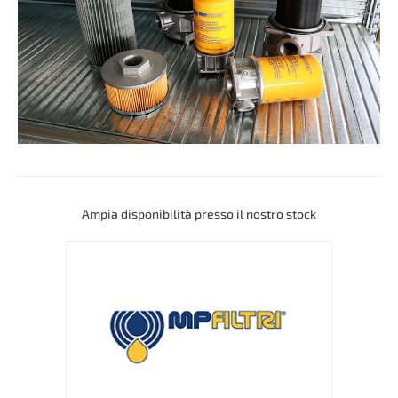
Ampia disponibilità presso il nostro stock