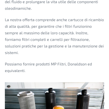
del fluido e prolungare la vita utile delle componenti
oleodinamiche.
La nostra offerta comprende anche cartucce di ricambio
di alta qualità, per garantire che i filtri funzionino
sempre al massimo delle loro capacità. Inoltre,
forniamo filtri completi e carrelli per filtrazione,
soluzioni pratiche per la gestione e la manutenzione dei
sistemi.
Possiamo fornire prodotti MP Filtri, Donaldson ed
equivalenti.